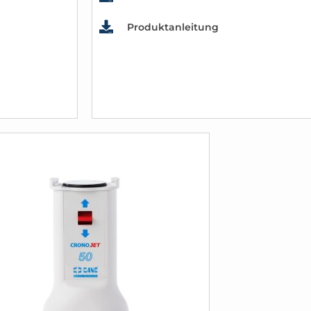
Produktanleitung