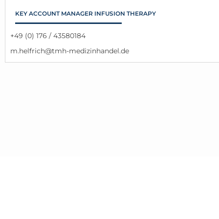
KEY ACCOUNT MANAGER INFUSION THERAPY
+49 (0) 176 / 43580184
m.helfrich@tmh-medizinhandel.de