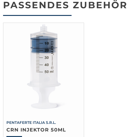
PASSENDES ZUBEHÖR
PENTAFERTE ITALIA S.R.L.
CRN INJEKTOR 50ML