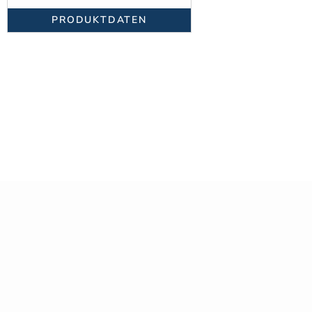
PRODUKTDATEN