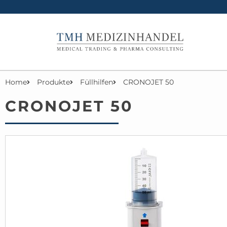
Home
Produkte
Füllhilfen
CRONOJET 50
CRONOJET 50